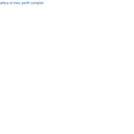
alitza el meu perfil complet